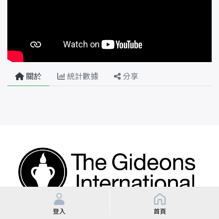
關於
統計數據
分享
登入
首頁