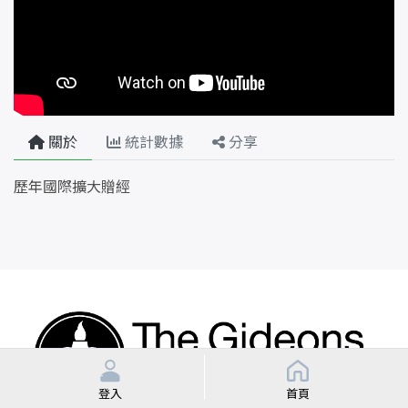
關於
統計數據
分享
歷年國際擴大贈經
登入
首頁