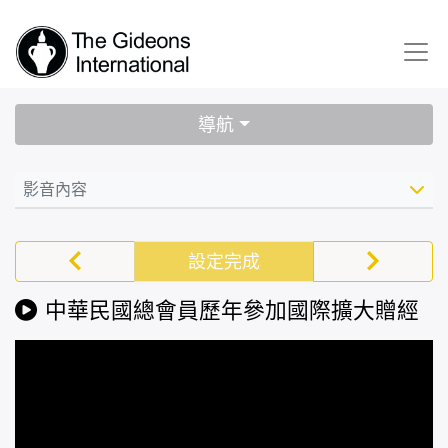
導航
影音內容
設定完成
中華民國總會員歷年參加國際擴大贈經