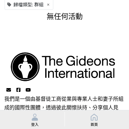
歸檔類型: 群組
×
無任何活動
我們是一個由基督徒工商從業與專業人士和妻子所組
成的國際性團體，透過彼此關懷扶持、分享個人見
證、以及將聖經放置在場所或贈送給特定的對象，來
達到領人歸向基督的宗旨。
登入
首頁