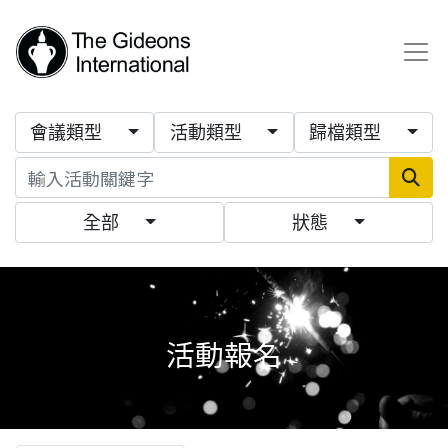
會議類型
活動類型
歸檔類型
全部
狀態
活動報名