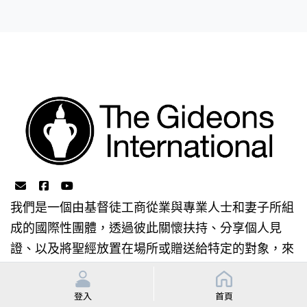
我們是一個由基督徒工商從業與專業人士和妻子所組
成的國際性團體，透過彼此關懷扶持、分享個人見
證、以及將聖經放置在場所或贈送給特定的對象，來
達到領人歸向基督的宗旨。
登入
首頁