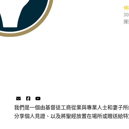
條
3
運
我們是一個由基督徒工商從業與專業人士和妻子所
分享個人見證、以及將聖經放置在場所或贈送給特