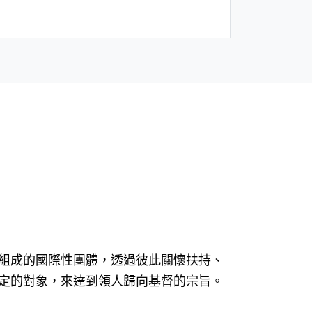
組成的國際性團體，透過彼此關懷扶持、
定的對象，來達到領人歸向基督的宗旨。