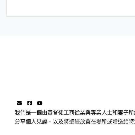
我們是一個由基督徒工商從業與專業人士和妻子所
分享個人見證、以及將聖經放置在場所或贈送給特