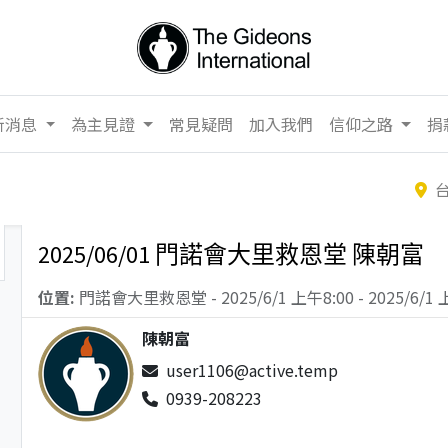
新消息
為主見證
常見疑問
加入我們
信仰之路
捐
2025/06/01 門諾會大里救恩堂 陳朝富
位置:
門諾會大里救恩堂
-
2025/6/1 上午8:00
-
2025/6/1 
陳朝富
user1106@active.temp
0939-208223