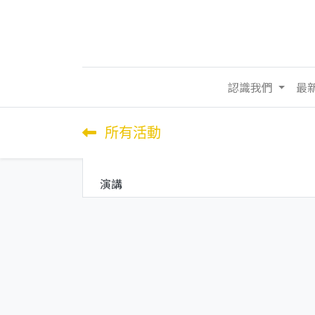
認識我們
最
所有活動
演講